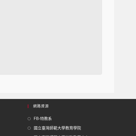
網路資源
FB-特教系
國立臺灣師範大學教育學院