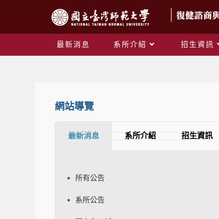
最新消息
系所介紹
招生資訊
網站導覽
最新消息
系所介紹
招生資訊
所有公告
系所公告