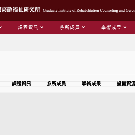
課程資訊
系所成員
學術成果
網站導覽
課程資訊
系所成員
學術成果
設備資