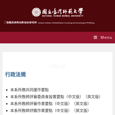
Menu
行政法規