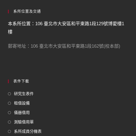
系所位置及交通
本系所位置：106 臺北市大安區和平東路1段129號博愛樓1
樓
郵寄地址：106 臺北市大安區和平東路1段162號(校本部)
表件下載
研究生表件
租借設備
儀器借用
測驗借用單
系所成員分機表