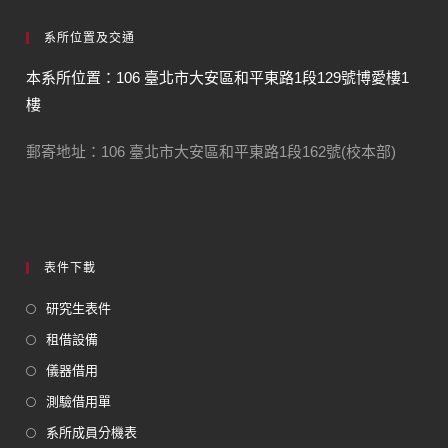
系所位置及交通
本系所位置：106 臺北市大安區和平東路1段129號博愛樓1
樓
郵寄地址：106 臺北市大安區和平東路1段162號(校本部)
表件下載
研究生表件
租借設備
儀器借用
測驗借用單
系所成員分機表