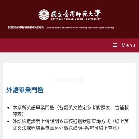
Menu
外語畢業門檻