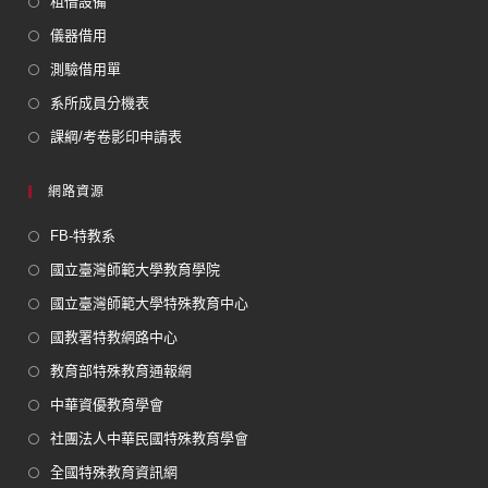
租借設備
儀器借用
測驗借用單
系所成員分機表
課綱/考卷影印申請表
網路資源
FB-特教系
國立臺灣師範大學教育學院
國立臺灣師範大學特殊教育中心
國教署特教網路中心
教育部特殊教育通報網
中華資優教育學會
社團法人中華民國特殊教育學會
全國特殊教育資訊網