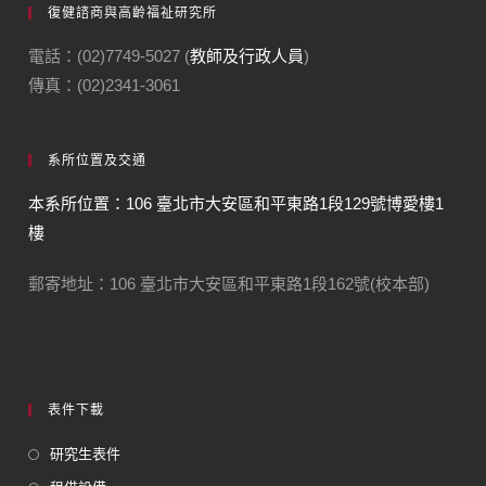
復健諮商與高齡福祉研究所
電話：(02)7749-5027 (
教師及行政人員
)
傳真：(02)2341-3061
系所位置及交通
本系所位置：106 臺北市大安區和平東路1段129號博愛樓1
樓
郵寄地址：106 臺北市大安區和平東路1段162號(校本部)
表件下載
研究生表件