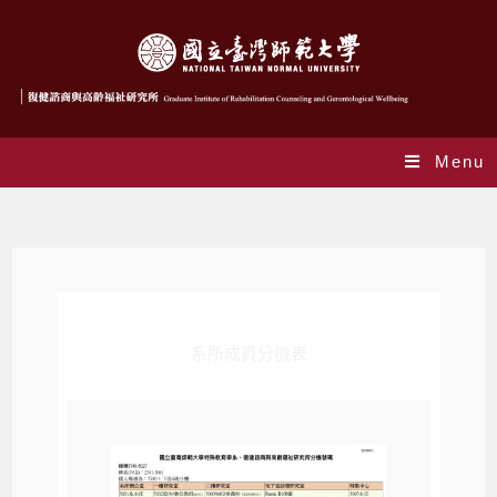
Menu
系所成員分機表