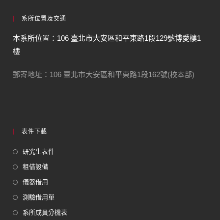
系所位置及交通
本系所位置：106 臺北市大安區和平東路1段129號博愛樓1
樓
郵寄地址：106 臺北市大安區和平東路1段162號(校本部)
表件下載
研究生表件
租借設備
儀器借用
測驗借用單
系所成員分機表