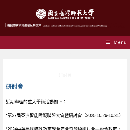
Menu
研討會