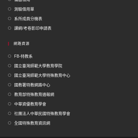
測驗借用單
系所成員分機表
課綱/考卷影印申請表
網路資源
FB-特教系
國立臺灣師範大學教育學院
國立臺灣師範大學特殊教育中心
國教署特教網路中心
教育部特殊教育通報網
中華資優教育學會
社團法人中華民國特殊教育學會
全國特殊教育資訊網