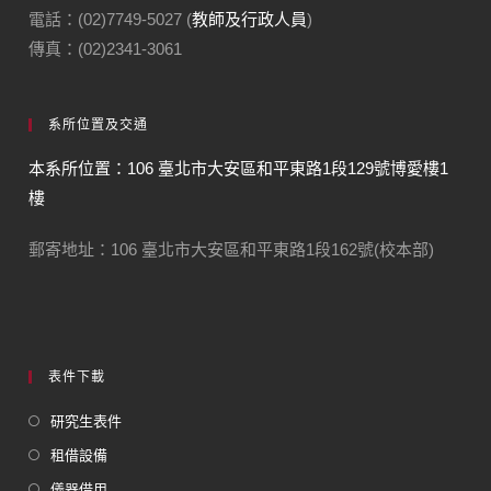
電話：(02)7749-5027 (
教師及行政人員
)
傳真：(02)2341-3061
系所位置及交通
本系所位置：106 臺北市大安區和平東路1段129號博愛樓1
樓
郵寄地址：106 臺北市大安區和平東路1段162號(校本部)
表件下載
研究生表件
租借設備
儀器借用