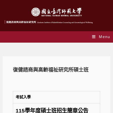
Menu
招生資訊
復健諮商與高齡福祉研究所碩士班
考試入學
115
學年度碩士班招生簡章公告