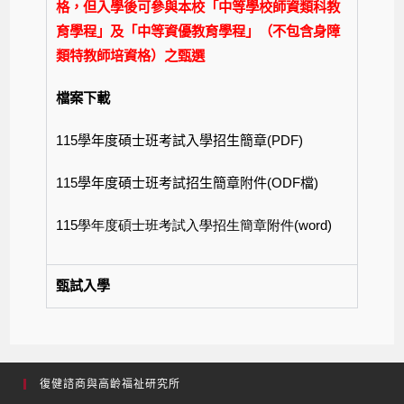
格，但入學後可參與本校「中等學校師資類科教
育學程」及「中等資優教育學程」（不包含身障
類特教師培資格）之甄選
檔案下載
115學年度碩士班考試入學招生簡章(PDF)
115學年度碩士班考試招生簡章附件(ODF檔)
115
學年度碩士班考試入學招生簡章附件
(word)
甄試入學
復健諮商與高齡福祉研究所